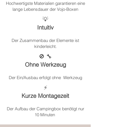
Hochwertigste Materialien garantieren eine
lange Lebensdauer der Vojo-Boxen
💡
Intuitiv
Der Zusammenbau der Elemente ist
kinderleicht.
🚫 🔧
Ohne Werkzeug
Der Ein/Ausbau erfolgt ohne Werkzeug
⚡️
Kurze Montagezeit
Der Aufbau der Campingbox benötigt nur
10 Minuten