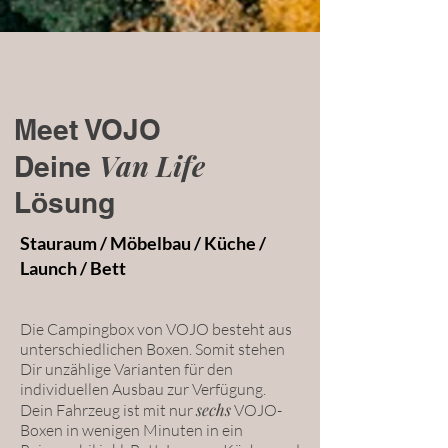
Meet VOJO
Van Life
Deine
Lösung
Stauraum / Möbelbau / Küche /
Launch / Bett
Die Campingbox von VOJO besteht aus
unterschiedlichen Boxen. Somit stehen
Dir unzählige Varianten für den
individuellen Ausbau zur Verfügung.
sechs
Dein Fahrzeug ist mit nur
VOJO-
Boxen in wenigen Minuten in ein