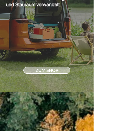
und Stauraum verwandelt.
ZUM SHOP