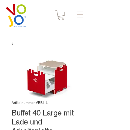
Artikelnummer: VBB1-L
Buffet 40 Large mit
Lade und